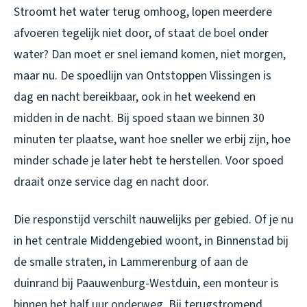
Stroomt het water terug omhoog, lopen meerdere
afvoeren tegelijk niet door, of staat de boel onder
water? Dan moet er snel iemand komen, niet morgen,
maar nu. De spoedlijn van Ontstoppen Vlissingen is
dag en nacht bereikbaar, ook in het weekend en
midden in de nacht. Bij spoed staan we binnen 30
minuten ter plaatse, want hoe sneller we erbij zijn, hoe
minder schade je later hebt te herstellen. Voor spoed
draait onze service dag en nacht door.
Die responstijd verschilt nauwelijks per gebied. Of je nu
in het centrale Middengebied woont, in Binnenstad bij
de smalle straten, in Lammerenburg of aan de
duinrand bij Paauwenburg-Westduin, een monteur is
binnen het half uur onderweg. Bij terugstromend