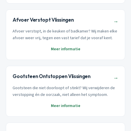
Afvoer Verstopt Vlissingen
→
Afvoer verstopt, in de keuken of badkamer? Wij maken elke
afvoer weer vrij, tegen een vast tarief dat je vooraf kent.
Meer informatie
Gootsteen Ontstoppen Vlissingen
→
Gootsteen die niet doorloopt of stinkt? Wij verwijderen de
verstopping én de oorzaak, niet alleen het symptoom.
Meer informatie