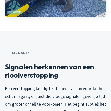
SIGNALEN
Signalen herkennen van een
rioolverstopping
Een verstopping kondigt zich meestal aan voordat het
echt misgaat, en juist die vroege signalen geven je tijd
om groter onheil te voorkomen. Het begint subtiel: het