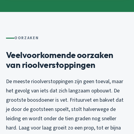
OORZAKEN
Veelvoorkomende oorzaken
van rioolverstoppingen
De meeste rioolverstoppingen zijn geen toeval, maar
het gevolg van iets dat zich langzaam opbouwt. De
grootste boosdoener is vet. Frituurvet en bakvet dat
je door de gootsteen spoelt, stolt halverwege de
leiding en wordt onder de tien graden nog sneller
hard. Laag voor laag groeit zo een prop, tot er bijna