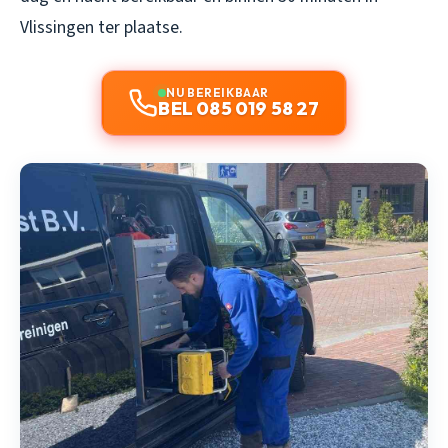
Vlissingen ter plaatse.
NU BEREIKBAAR
BEL 085 019 58 27