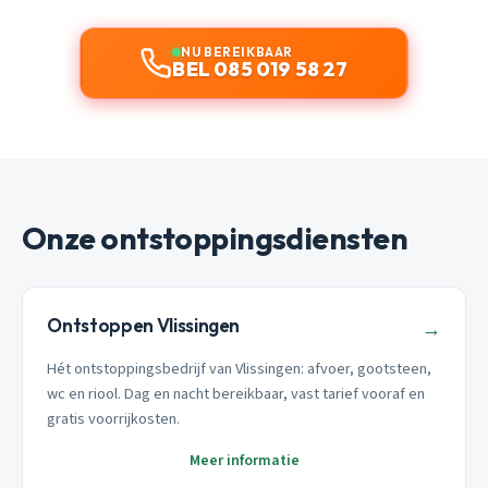
NU BEREIKBAAR
BEL 085 019 58 27
Onze ontstoppingsdiensten
Ontstoppen Vlissingen
→
Hét ontstoppingsbedrijf van Vlissingen: afvoer, gootsteen,
wc en riool. Dag en nacht bereikbaar, vast tarief vooraf en
gratis voorrijkosten.
Meer informatie