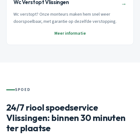
Wc Verstopt Vlissingen
→
Wc verstopt? Onze monteurs maken hem snel weer
doorspoelbaar, met garantie op dezelfde verstopping.
Meer informatie
SPOED
24/7 riool spoedservice
Vlissingen: binnen 30 minuten
ter plaatse