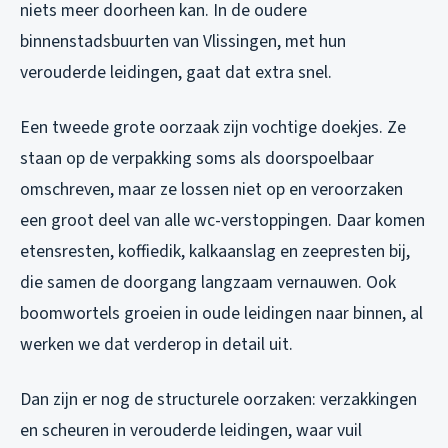
niets meer doorheen kan. In de oudere
binnenstadsbuurten van Vlissingen, met hun
verouderde leidingen, gaat dat extra snel.
Een tweede grote oorzaak zijn vochtige doekjes. Ze
staan op de verpakking soms als doorspoelbaar
omschreven, maar ze lossen niet op en veroorzaken
een groot deel van alle wc-verstoppingen. Daar komen
etensresten, koffiedik, kalkaanslag en zeepresten bij,
die samen de doorgang langzaam vernauwen. Ook
boomwortels groeien in oude leidingen naar binnen, al
werken we dat verderop in detail uit.
Dan zijn er nog de structurele oorzaken: verzakkingen
en scheuren in verouderde leidingen, waar vuil