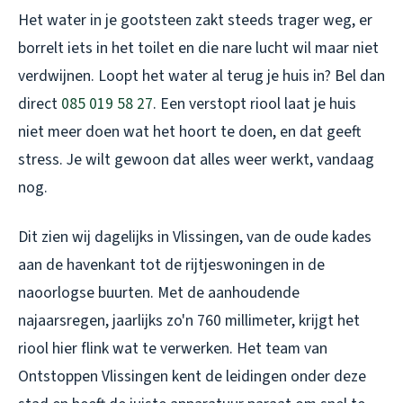
Het water in je gootsteen zakt steeds trager weg, er
borrelt iets in het toilet en die nare lucht wil maar niet
verdwijnen. Loopt het water al terug je huis in? Bel dan
direct
085 019 58 27
. Een verstopt riool laat je huis
niet meer doen wat het hoort te doen, en dat geeft
stress. Je wilt gewoon dat alles weer werkt, vandaag
nog.
Dit zien wij dagelijks in Vlissingen, van de oude kades
aan de havenkant tot de rijtjeswoningen in de
naoorlogse buurten. Met de aanhoudende
najaarsregen, jaarlijks zo'n 760 millimeter, krijgt het
riool hier flink wat te verwerken. Het team van
Ontstoppen Vlissingen kent de leidingen onder deze