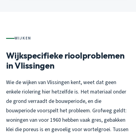
WIJKEN
Wijkspecifieke rioolproblemen
in Vlissingen
Wie de wijken van Vlissingen kent, weet dat geen
enkele riolering hier hetzelfde is. Het materiaal onder
de grond verraadt de bouwperiode, en die
bouwperiode voorspelt het probleem. Grofweg geldt:
woningen van voor 1960 hebben vaak gres, gebakken
klei die poreus is en gevoelig voor wortelgroei. Tussen