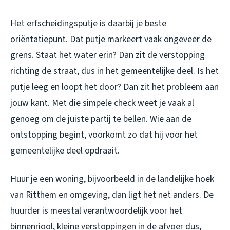
Het erfscheidingsputje is daarbij je beste
oriëntatiepunt. Dat putje markeert vaak ongeveer de
grens. Staat het water erin? Dan zit de verstopping
richting de straat, dus in het gemeentelijke deel. Is het
putje leeg en loopt het door? Dan zit het probleem aan
jouw kant. Met die simpele check weet je vaak al
genoeg om de juiste partij te bellen. Wie aan de
ontstopping begint, voorkomt zo dat hij voor het
gemeentelijke deel opdraait.
Huur je een woning, bijvoorbeeld in de landelijke hoek
van Ritthem en omgeving, dan ligt het net anders. De
huurder is meestal verantwoordelijk voor het
binnenriool, kleine verstoppingen in de afvoer dus,