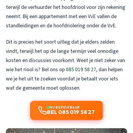
terwijl de verhuurder het hoofdriool voor zijn rekening
neemt. Bij een appartement met een VvE vallen de
standleidingen en de hoofdriolering onder de VvE.
Dit is precies het soort uitleg dat je elders zelden
vindt, terwijl het op de lange termijn veel onnodige
kosten en discussies voorkomt. Weet je niet zeker van
wie het riool is? Bel ons op
085 019 58 27
, dan helpen
we je het uit te zoeken voordat je betaalt voor iets
wat de gemeente moet oplossen.
NU BEREIKBAAR
BEL 085 019 58 27