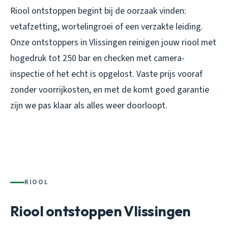
Riool ontstoppen begint bij de oorzaak vinden:
vetafzetting, wortelingroei of een verzakte leiding.
Onze ontstoppers in Vlissingen reinigen jouw riool met
hogedruk tot 250 bar en checken met camera-
inspectie of het echt is opgelost. Vaste prijs vooraf
zonder voorrijkosten, en met de komt goed garantie
zijn we pas klaar als alles weer doorloopt.
RIOOL
Riool ontstoppen Vlissingen