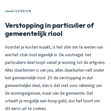
EIGENDOM
Verstopping in particulier of
gemeentelijk riool
Voordat je kosten maakt, is het slim om te weten van
wie het stuk riool eigenlijk is. De vuistregel: het
particuliere deel loopt vanaf je woning tot de erfgrens.
Alles daarbinnen is van jou, alles daarbuiten valt onder
het gemeentelijk riool. Zit de verstopping in dat
gemeentelijke deel, dan is dat niet voor rekening van
de woningeigenaar, maar van de gemeente. Dat
scheelt je mogelijk een hoop geld, dus het loont om
dit eerst uit te zoeken.