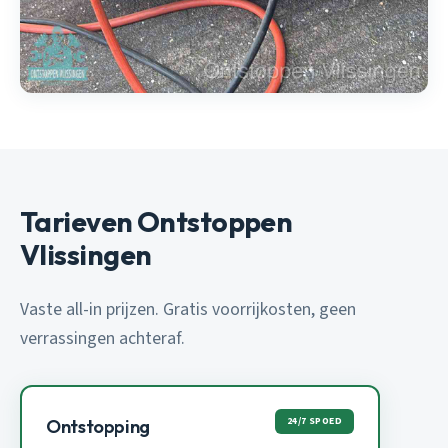
Tarieven Ontstoppen
Vlissingen
Vaste all-in prijzen. Gratis voorrijkosten, geen
verrassingen achteraf.
24/7 SPOED
Ontstopping