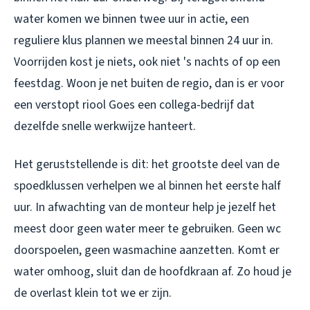
water komen we binnen twee uur in actie, een
reguliere klus plannen we meestal binnen 24 uur in.
Voorrijden kost je niets, ook niet 's nachts of op een
feestdag. Woon je net buiten de regio, dan is er voor
een
verstopt riool Goes
een collega-bedrijf dat
dezelfde snelle werkwijze hanteert.
Het geruststellende is dit: het grootste deel van de
spoedklussen verhelpen we al binnen het eerste half
uur. In afwachting van de monteur help je jezelf het
meest door geen water meer te gebruiken. Geen wc
doorspoelen, geen wasmachine aanzetten. Komt er
water omhoog, sluit dan de hoofdkraan af. Zo houd je
de overlast klein tot we er zijn.