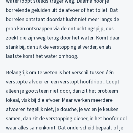
water loopt steeds trager weg. Daarna hoor je
borrelende geluiden uit de afvoer of het toilet. Dat
borrelen ontstaat doordat lucht niet meer langs de
prop kan ontsnappen via de ontluchtingspijp, dus
zoekt die zijn weg terug door het water. Komt daar
stank bij, dan zit de verstopping al verder, en als
laatste komt het water omhoog.
Belangrijk om te weten is het verschil tussen één
verstopte afvoer en een verstopt hoofdriool. Loopt
alleen je gootsteen niet door, dan zit het probleem
lokaal, vlak bij die afvoer. Maar werken meerdere
afvoeren tegelijk niet, je douche, je wc en je keuken
samen, dan zit de verstopping dieper, in het hoofdriool
waar alles samenkomt. Dat onderscheid bepaalt of je