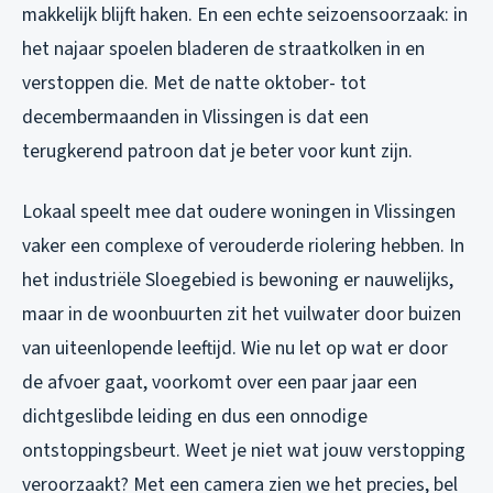
makkelijk blijft haken. En een echte seizoensoorzaak: in
het najaar spoelen bladeren de straatkolken in en
verstoppen die. Met de natte oktober- tot
decembermaanden in Vlissingen is dat een
terugkerend patroon dat je beter voor kunt zijn.
Lokaal speelt mee dat oudere woningen in Vlissingen
vaker een complexe of verouderde riolering hebben. In
het industriële Sloegebied is bewoning er nauwelijks,
maar in de woonbuurten zit het vuilwater door buizen
van uiteenlopende leeftijd. Wie nu let op wat er door
de afvoer gaat, voorkomt over een paar jaar een
dichtgeslibde leiding en dus een onnodige
ontstoppingsbeurt. Weet je niet wat jouw verstopping
veroorzaakt? Met een camera zien we het precies, bel