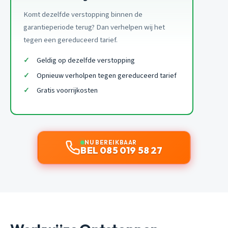
Komt dezelfde verstopping binnen de
garantieperiode terug? Dan verhelpen wij het
tegen een gereduceerd tarief.
Geldig op dezelfde verstopping
Opnieuw verholpen tegen gereduceerd tarief
Gratis voorrijkosten
NU BEREIKBAAR
BEL 085 019 58 27