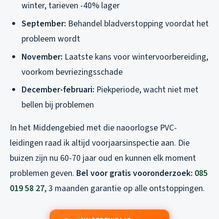
winter, tarieven -40% lager
September:
Behandel bladverstopping voordat het
probleem wordt
November:
Laatste kans voor wintervoorbereiding,
voorkom bevriezingsschade
December-februari:
Piekperiode, wacht niet met
bellen bij problemen
In het Middengebied met die naoorlogse PVC-
leidingen raad ik altijd voorjaarsinspectie aan. Die
buizen zijn nu 60-70 jaar oud en kunnen elk moment
problemen geven.
Bel voor gratis vooronderzoek:
085
019 58 27
, 3 maanden garantie op alle ontstoppingen.