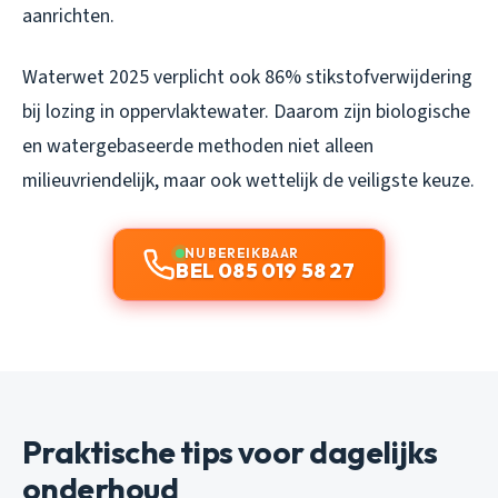
aanrichten.
Waterwet 2025 verplicht ook 86% stikstofverwijdering
bij lozing in oppervlaktewater. Daarom zijn biologische
en watergebaseerde methoden niet alleen
milieuvriendelijk, maar ook wettelijk de veiligste keuze.
NU BEREIKBAAR
BEL 085 019 58 27
Praktische tips voor dagelijks
onderhoud