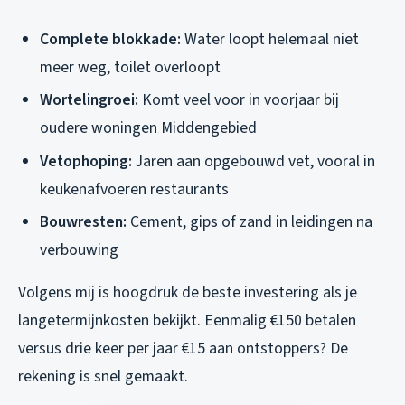
Complete blokkade:
Water loopt helemaal niet
meer weg, toilet overloopt
Wortelingroei:
Komt veel voor in voorjaar bij
oudere woningen Middengebied
Vetophoping:
Jaren aan opgebouwd vet, vooral in
keukenafvoeren restaurants
Bouwresten:
Cement, gips of zand in leidingen na
verbouwing
Volgens mij is hoogdruk de beste investering als je
langetermijnkosten bekijkt. Eenmalig €150 betalen
versus drie keer per jaar €15 aan ontstoppers? De
rekening is snel gemaakt.