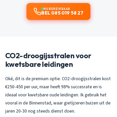
NU BEREIKBAAR
BEL 085 019 58 27
CO2-droogijsstralen voor
kwetsbare leidingen
Oké, dit is de premium optie. CO2-droogijsstralen kost
€250-450 per uur, maar heeft 98% succesrate en is
ideaal voor kwetsbare oude leidingen. Ik gebruik het
vooral in de Binnenstad, waar gietijzeren buizen uit de
jaren 20-30 nog steeds dienst doen.