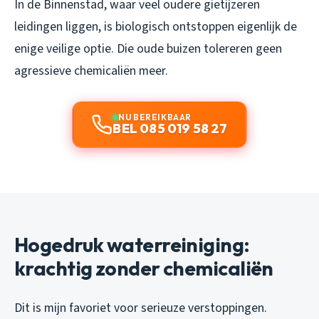
In de Binnenstad, waar veel oudere gietijzeren
leidingen liggen, is biologisch ontstoppen eigenlijk de
enige veilige optie. Die oude buizen tolereren geen
agressieve chemicaliën meer.
NU BEREIKBAAR
BEL 085 019 58 27
Hogedruk waterreiniging:
krachtig zonder chemicaliën
Dit is mijn favoriet voor serieuze verstoppingen.