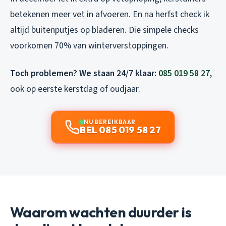
betekenen meer vet in afvoeren. En na herfst check ik
altijd buitenputjes op bladeren. Die simpele checks
voorkomen 70% van winterverstoppingen.
Toch problemen? We staan 24/7 klaar:
085 019 58 27
,
ook op eerste kerstdag of oudjaar.
NU BEREIKBAAR
BEL 085 019 58 27
Waarom wachten duurder is