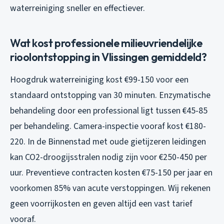
waterreiniging sneller en effectiever.
Wat kost professionele milieuvriendelijke
rioolontstopping in Vlissingen gemiddeld?
Hoogdruk waterreiniging kost €99-150 voor een
standaard ontstopping van 30 minuten. Enzymatische
behandeling door een professional ligt tussen €45-85
per behandeling. Camera-inspectie vooraf kost €180-
220. In de Binnenstad met oude gietijzeren leidingen
kan CO2-droogijsstralen nodig zijn voor €250-450 per
uur. Preventieve contracten kosten €75-150 per jaar en
voorkomen 85% van acute verstoppingen. Wij rekenen
geen voorrijkosten en geven altijd een vast tarief
vooraf.