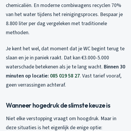
chemicaliën. En moderne combiwagens recyclen 70%
van het water tijdens het reinigingsproces. Bespaar je
8.800 liter per dag vergeleken met traditionele
methoden.
Je kent het wel, dat moment dat je WC begint terug te
slaan en je in paniek raakt. Dat kan €3.000-5.000
waterschade betekenen als je te lang wacht.
Binnen 30
minuten op locatie:
085 019 58 27
. Vast tarief vooraf,
geen verrassingen achteraf.
Wanneer hogedruk de slimste keuze is
Niet elke verstopping vraagt om hoogdruk. Maar in
deze situaties is het eigenlijk de enige optie: