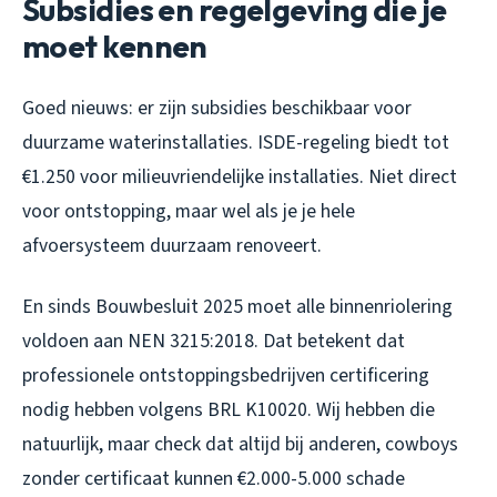
Subsidies en regelgeving die je
moet kennen
Goed nieuws: er zijn subsidies beschikbaar voor
duurzame waterinstallaties. ISDE-regeling biedt tot
€1.250 voor milieuvriendelijke installaties. Niet direct
voor ontstopping, maar wel als je je hele
afvoersysteem duurzaam renoveert.
En sinds Bouwbesluit 2025 moet alle binnenriolering
voldoen aan NEN 3215:2018. Dat betekent dat
professionele ontstoppingsbedrijven certificering
nodig hebben volgens BRL K10020. Wij hebben die
natuurlijk, maar check dat altijd bij anderen, cowboys
zonder certificaat kunnen €2.000-5.000 schade