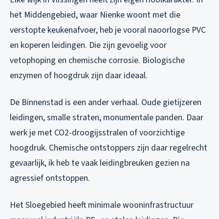
het Middengebied, waar Nienke woont met die
verstopte keukenafvoer, heb je vooral naoorlogse PVC
en koperen leidingen. Die zijn gevoelig voor
vetophoping en chemische corrosie. Biologische
enzymen of hoogdruk zijn daar ideaal.
De Binnenstad is een ander verhaal. Oude gietijzeren
leidingen, smalle straten, monumentale panden. Daar
werk je met CO2-droogijsstralen of voorzichtige
hoogdruk. Chemische ontstoppers zijn daar regelrecht
gevaarlijk, ik heb te vaak leidingbreuken gezien na
agressief ontstoppen.
Het Sloegebied heeft minimale wooninfrastructuur