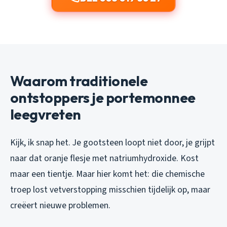
Waarom traditionele
ontstoppers je portemonnee
leegvreten
Kijk, ik snap het. Je gootsteen loopt niet door, je grijpt
naar dat oranje flesje met natriumhydroxide. Kost
maar een tientje. Maar hier komt het: die chemische
troep lost vetverstopping misschien tijdelijk op, maar
creëert nieuwe problemen.