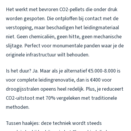
Het werkt met bevroren CO2-pellets die onder druk
worden gespoten. Die ontploffen bij contact met de
verstopping, maar beschadigen het leidingmateriaal
niet. Geen chemicaliën, geen hitte, geen mechanische
slijtage. Perfect voor monumentale panden waar je de
originele infrastructuur wilt behouden.
Is het duur? Ja. Maar als je alternatief €5.000-8.000 is
voor complete leidingrenovatie, dan is €400 voor
droogijsstralen opeens heel redelijk. Plus, je reduceert
CO2-uitstoot met 70% vergeleken met traditionele
methoden.
Tussen haakjes: deze techniek wordt steeds