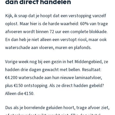
dan direct handelen
Kijk, ik snap dat je hoopt dat een verstopping vanzelf
oplost. Maar hier is de harde waarheid: 60% van trage
afvoeren wordt binnen 72 uur een complete blokkade.
En dan heb je niet alleen een verstopt riool, maar ook
waterschade aan vloeren, muren en plafonds.
Vorige week nog bij een gezin in het Middengebied, ze
hadden drie dagen gewacht met bellen. Resultaat:
€4.200 waterschade aan hun nieuwe laminaatvloer,
plus €150 ontstopping. Als ze direct hadden gebeld?
Alleen die €150.
Dus als je borrelende geluiden hoort, trage afvoer ziet,