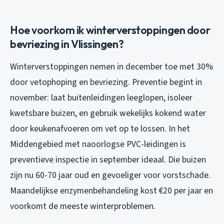
Hoe voorkom ik winterverstoppingen door
bevriezing in Vlissingen?
Winterverstoppingen nemen in december toe met 30%
door vetophoping en bevriezing. Preventie begint in
november: laat buitenleidingen leeglopen, isoleer
kwetsbare buizen, en gebruik wekelijks kokend water
door keukenafvoeren om vet op te lossen. In het
Middengebied met naoorlogse PVC-leidingen is
preventieve inspectie in september ideaal. Die buizen
zijn nu 60-70 jaar oud en gevoeliger voor vorstschade.
Maandelijkse enzymenbehandeling kost €20 per jaar en
voorkomt de meeste winterproblemen.