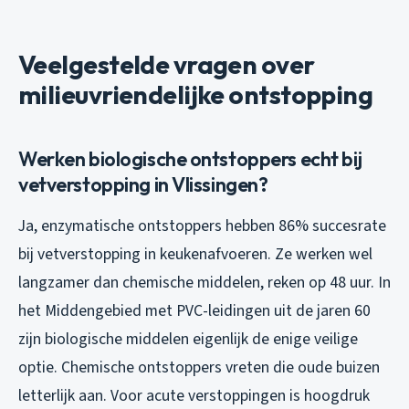
Veelgestelde vragen over
milieuvriendelijke ontstopping
Werken biologische ontstoppers echt bij
vetverstopping in Vlissingen?
Ja, enzymatische ontstoppers hebben 86% succesrate
bij vetverstopping in keukenafvoeren. Ze werken wel
langzamer dan chemische middelen, reken op 48 uur. In
het Middengebied met PVC-leidingen uit de jaren 60
zijn biologische middelen eigenlijk de enige veilige
optie. Chemische ontstoppers vreten die oude buizen
letterlijk aan. Voor acute verstoppingen is hoogdruk