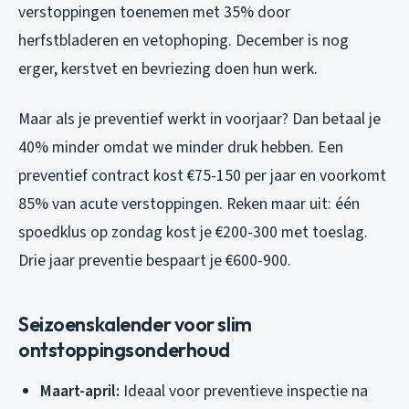
verstoppingen toenemen met 35% door
herfstbladeren en vetophoping. December is nog
erger, kerstvet en bevriezing doen hun werk.
Maar als je preventief werkt in voorjaar? Dan betaal je
40% minder omdat we minder druk hebben. Een
preventief contract kost €75-150 per jaar en voorkomt
85% van acute verstoppingen. Reken maar uit: één
spoedklus op zondag kost je €200-300 met toeslag.
Drie jaar preventie bespaart je €600-900.
Seizoenskalender voor slim
ontstoppingsonderhoud
Maart-april:
Ideaal voor preventieve inspectie na