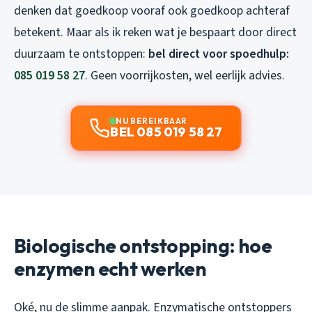
denken dat goedkoop vooraf ook goedkoop achteraf
betekent. Maar als ik reken wat je bespaart door direct
duurzaam te ontstoppen:
bel direct voor spoedhulp:
085 019 58 27
. Geen voorrijkosten, wel eerlijk advies.
NU BEREIKBAAR
BEL 085 019 58 27
Biologische ontstopping: hoe
enzymen echt werken
Oké, nu de slimme aanpak. Enzymatische ontstoppers